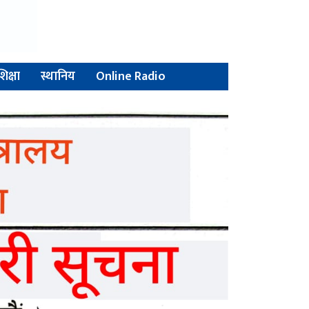
शिक्षा
स्थानिय
Online Radio