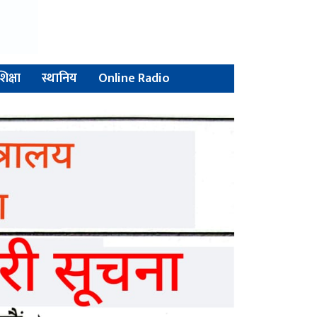
शिक्षा
स्थानिय
Online Radio